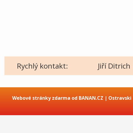
Rychlý kontakt:
Jiří Ditrich
Webové stránky zdarma
od
BANAN.CZ
|
Ostravski